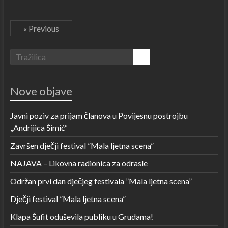
« Previous
Nove objave
Javni poziv za prijam članova u Povijesnu postrojbu
„Andrijica Šimić“
Završen dječji festival ”Mala ljetna scena”
NAJAVA – Likovna radionica za odrasle
Održan prvi dan dječjeg festivala ”Mala ljetna scena”
Dječji festival ”Mala ljetna scena”
Klapa Šufit oduševila publiku u Grudama!