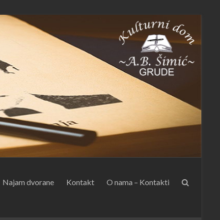
Najam dvorane
Kontakt
O nama – Kontakti