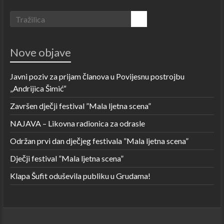
Nove objave
Javni poziv za prijam članova u Povijesnu postrojbu
„Andrijica Šimić“
Završen dječji festival ”Mala ljetna scena”
NAJAVA – Likovna radionica za odrasle
Održan prvi dan dječjeg festivala ”Mala ljetna scena”
Dječji festival ”Mala ljetna scena”
Klapa Šufit oduševila publiku u Grudama!